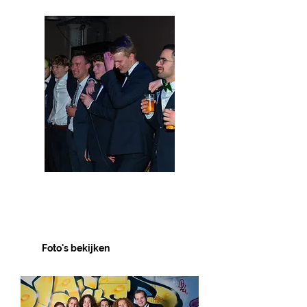
Sportgala
2024-2025
Foto's bekijken