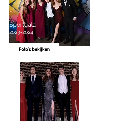
Sportgala
2023-2024
Foto's bekijken