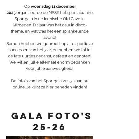
Op
woensdag 11 december
2025
organiseerde de NSSR het spectaculaire
Sportgala in de iconische Old Cave in
Nijmegen. Dit jaar was het gala in disco-
thema, en wat was het een sprankelende
avond!
Samen hebben we geproost op alle sportieve
successen van het jaar, en hebben we tot in
de late uurtjes gedanst, gefeest en genoten!
We willen jullie allemaal enorm bedanken
voor jullie aanwezigheid!
De foto's van het Sportgala 2025 staan nu
online. Je kunt ze hier beneden vinden!
Gala foto's
25-26