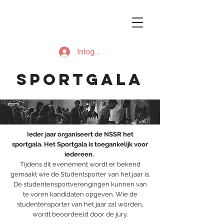
Inloggen
SPORTGALA
Ieder jaar organiseert de NSSR het
sportgala.
Het Sportgala is toegankelijk voor
iedereen.
Tijdens dit evenement wordt er bekend
gemaakt wie de Studentsporter van het jaar is.
De studentensportverengingen kunnen van
te voren kandidaten opgeven. Wie de
studentensporter van het jaar zal worden,
wordt beoordeeld
door de jury.