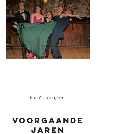
Sportgala
2025-2026
Foto's bekijken
voorgaande
jaren