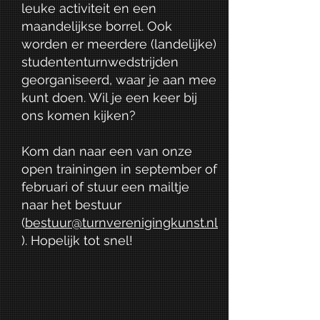
leuke activiteit en een
maandelijkse borrel. Ook
worden er meerdere (landelijke)
studententurnwedstrijden
georganiseerd, waar je aan mee
kunt doen. Wil je een keer bij
ons komen kijken?
Kom dan naar een van onze
open trainingen in september of
februari of stuur een mailtje
naar het bestuur
(
bestuur@turnverenigingkunst.nl
). Hopelijk tot snel!