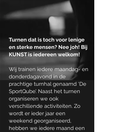
Turnen dat is toch voor lenige
en sterke mensen? Nee joh! Bij
KUNST is iedereen welkom!
Wij trainen iedere maandag- en
donderdagavond in de
prachtige turnhal genaamd ‘De
SportQube’. Naast het turnen
organiseren we ook
verschillende activiteiten. Zo
wordt er ieder jaar een
weekend georganiseerd,
hebben we iedere maand een