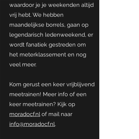
waardoor je je weekenden altijd
vrij hebt. We hebben
maandelijkse borrels, gaan op
legendarisch ledenweekend, er
wordt fanatiek gestreden om
het meterklassement en nog
veel meer.
Kom gerust een keer vrijblijvend
meetrainen! Meer info of een
keer meetrainen? Kijk op
moradocf.nl
of mail naar
info@moradocf.nl
.