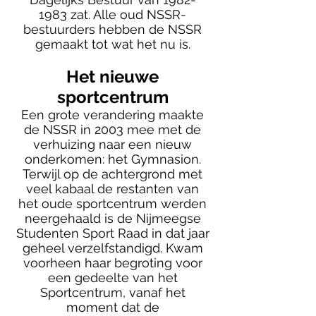
1983
zat. Alle oud NSSR-
bestuurders hebben de NSSR
gemaakt tot wat het nu is.
Het nieuwe
sportcentrum
Een grote verandering maakte
de NSSR in 2003 mee met de
verhuizing naar een nieuw
onderkomen: het Gymnasion.
Terwijl op de achtergrond met
veel kabaal de restanten van
het oude sportcentrum werden
neergehaald is de Nijmeegse
Studenten Sport Raad in dat jaar
geheel verzelfstandigd. Kwam
voorheen haar begroting voor
een gedeelte van het
Sportcentrum, vanaf het
moment dat de