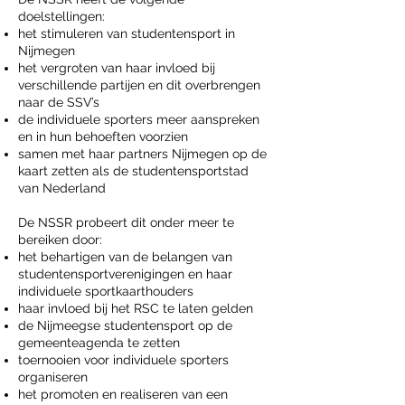
doelstellingen:
het stimuleren van studentensport in
Nijmegen
het vergroten van haar invloed bij
verschillende partijen en dit overbrengen
naar de SSV’s
de individuele sporters meer aanspreken
en in hun behoeften voorzien
samen met haar partners Nijmegen op de
kaart zetten als de studentensportstad
van Nederland
De NSSR probeert dit onder meer te
bereiken door:
het behartigen van de belangen van
studentensportverenigingen en haar
individuele sportkaarthouders
haar invloed bij het RSC te laten gelden
de Nijmeegse studentensport op de
gemeenteagenda te zetten
toernooien voor individuele sporters
organiseren
het promoten en realiseren van een