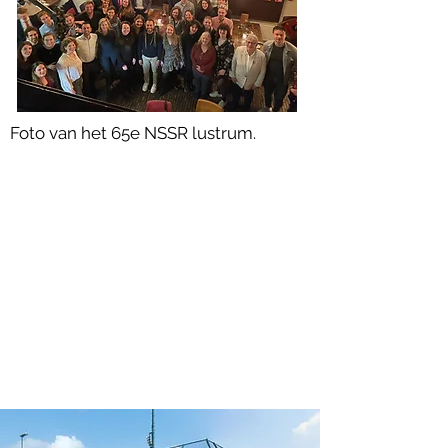
Foto van het 65e NSSR lustrum.