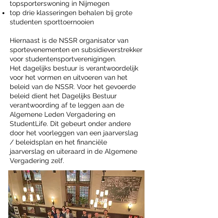
topsporterswoning in Nijmegen
top drie klasseringen behalen bij grote
studenten sporttoernooien
Hiernaast is de NSSR organisator van
sportevenementen en subsidieverstrekker
voor studentensportverenigingen.
Het dagelijks bestuur is verantwoordelijk
voor het vormen en uitvoeren van het
beleid van de NSSR. Voor het gevoerde
beleid dient het Dagelijks Bestuur
verantwoording af te leggen aan de
Algemene Leden Vergadering en
StudentLife. Dit gebeurt onder andere
door het voorleggen van een jaarverslag
/ beleidsplan en het financiële
jaarverslag en uiteraard in de Algemene
Vergadering zelf.