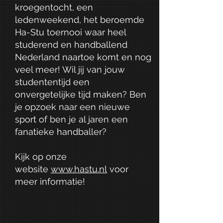
kroegentocht, een
ledenweekend, het beroemde
Ha-Stu toernooi waar heel
studerend en handballend
Nederland naartoe komt en nog
veel meer! Wil jij van jouw
studententijd een
onvergetelijke tijd maken? Ben
je opzoek naar een nieuwe
sport of ben je al jaren een
fanatieke handballer?
Kijk op onze
website
www.hastu.nl
voor
meer informatie!