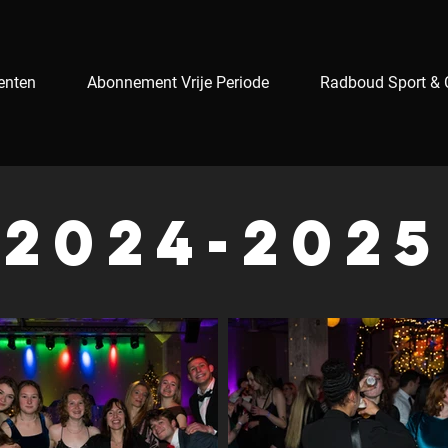
enten
Abonnement Vrije Periode
Radboud Sport & 
2024-2025