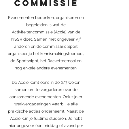
commissie
Evenementen bedenken, organiseren en
begeleiden is wat de
Activiteitencommissie (Accie) van de
NSSR doet. Samen met ongeveer vijf
anderen en de commissaris Sport
organiseer je het kennismakingstoernooi,
de Sportsnight, het Rackettoernooi en
nog enkele andere evenementen.
De Accie komt eens in de 2/3 weken
samen om te vergaderen over de
aankomende evenementen. Ook zijn er
werkvergaderingen waarbij je alle
praktische actie’s onderneemt. Naast de
Accie kun je fulltime studeren. Je hebt
hier ongeveer één middag of avond per