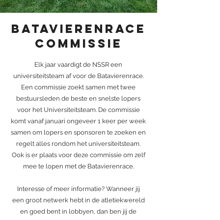
Batavierenrace
commissie
Elk jaar vaardigt de NSSR een
universiteitsteam af voor de Batavierenrace.
Een commissie zoekt samen met twee
bestuursleden de beste en snelste lopers
voor het Universiteitsteam. De commissie
komt vanaf januari ongeveer 1 keer per week
samen om lopers en sponsoren te zoeken en
regelt alles rondom het universiteitsteam.
Ook is er plaats voor deze commissie om zelf
mee te lopen met de Batavierenrace.
Interesse of meer informatie? Wanneer jij
een groot netwerk hebt in de atletiekwereld
en goed bent in lobbyen, dan ben jij de