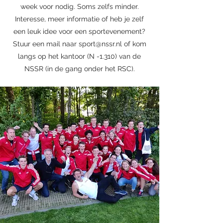
week voor nodig. Soms zelfs minder.
Interesse, meer informatie of heb je zelf
een leuk idee voor een sportevenement?
Stuur een mail naar
sport@nssr.nl
of kom
langs op het kantoor (N -1.310) van de
NSSR (in de gang onder het RSC).