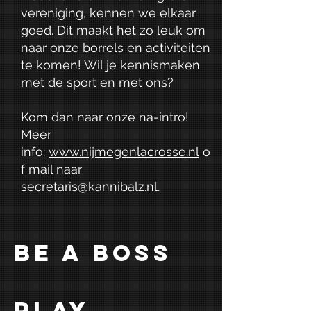
vereniging, kennen we elkaar
goed. Dit maakt het zo leuk om
naar onze borrels en activiteiten
te komen! Wil je kennismaken
met de sport en met ons?
Kom dan naar onze na-intro!
Meer
info:
www.nijmegenlacrosse.nl
o
f mail naar
secretaris@kannibalz.nl
.
Be a boss
play