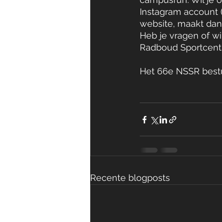
Instagram account (
website, maakt dan
Heb je vragen of wi
Radboud Sportcent
Het 66e NSSR bestuu
Recente blogposts