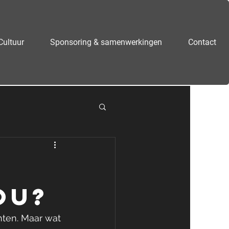
Cultuur
Sponsoring & samenwerkingen
Contact
ou?
ten. Maar wat 