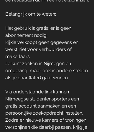
Belangrijk om te weten:
Het gebruik is gratis; er is geen 
abonnement nodig. 
Kijkie verkoopt geen gegevens en 
werkt niet voor verhuurders of 
makerlaars. 
Je kunt zoeken in Nijmegen en 
omgeving, maar ook in andere steden 
als je daar (later) gaat wonen. 
Via onderstaande link kunnen 
Nijmeegse studentensporters een 
gratis account aanmaken en een 
persoonlijke zoekopdracht instellen. 
Zodra er nieuwe kamers of woningen 
verschijnen die daarbij passen, krijg je 