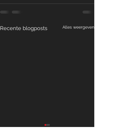
Alles weergeven
Recente blogposts