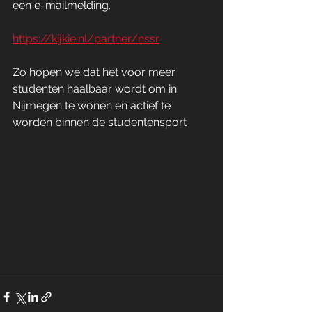
een e-mailmelding. 
https://kijkie.nl/partner/nssr
Zo hopen we dat het voor meer 
studenten haalbaar wordt om in 
Nijmegen te wonen en actief te 
worden binnen de studentensport