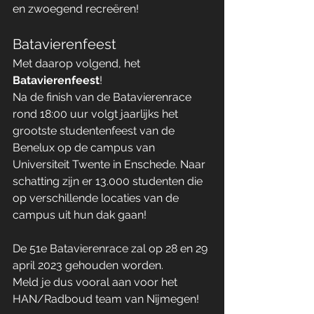
en zwoegend recreëren!
Batavierenfeest
Met daarop volgend, het 
Batavierenfeest
!
Na de finish van de Batavierenrace 
rond 18:00 uur volgt jaarlijks het 
grootste studentenfeest van de 
Benelux op de campus van 
Universiteit Twente in Enschede. Naar 
schatting zijn er 13.000 studenten die 
op verschillende locaties van de 
campus uit hun dak gaan!
De 51e Batavierenrace zal op 28 en 29 
april 2023 gehouden worden.
Meld je dus vooral aan voor het 
HAN/Radboud team van Nijmegen!