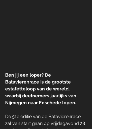
Ben jij een loper? De 
Batavierenrace is de grootste 
estafetteloop van de wereld, 
waarbij deelnemers jaarlijks van 
Nijmegen naar Enschede lopen. 
De 51e editie van de Batavierenrace 
zal van start gaan op vrijdagavond 28 