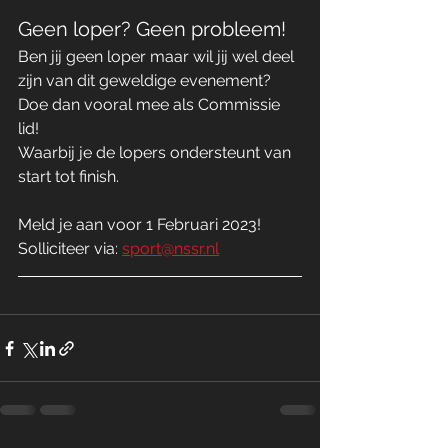
Geen loper? Geen probleem!
Ben jij geen loper maar wil jij wel deel 
zijn van dit geweldige evenement? 
Doe dan vooral mee als Commissie 
lid!
Waarbij je de lopers ondersteunt van 
start tot finish.
Meld je aan voor 1 Februari 2023!
Solliciteer via: 
sport@nssr.nl