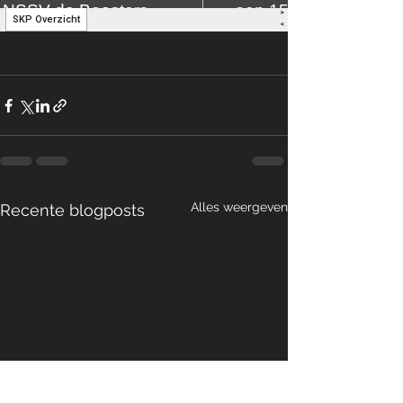
Alles weergeven
Recente blogposts