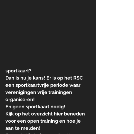
sportkaart?
Dan is nu je kans! Er is op het RSC 
een sportkaartvrije periode waar 
verenigingen vrije trainingen 
organiseren!
En geen sportkaart nodig!
Kijk op het overzicht hier beneden 
voor een open training en hoe je 
aan te melden!