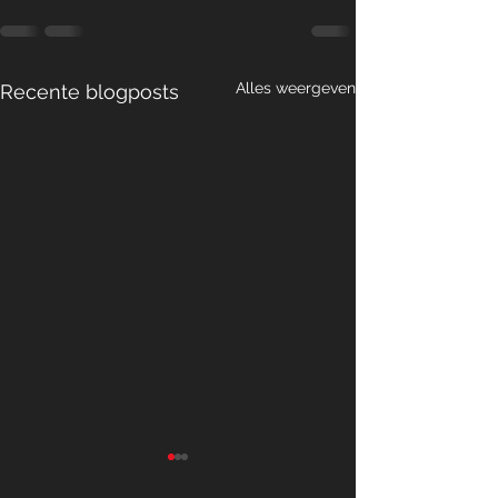
Alles weergeven
Recente blogposts