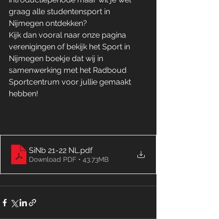
graag alle studentensport in 
Nijmegen ontdekken? 
Kijk dan vooral naar onze pagina 
verenigingen of bekijk het Sport in 
Nijmegen boekje dat wij in 
samenwerking met het Radboud 
Sportcentrum voor jullie gemaakt 
hebben!
SiNb 21-22 NL
.pdf
Download PDF • 43.73MB