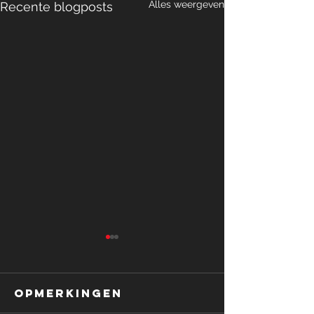
Alles weergeven
Recente blogposts
Opmerkingen