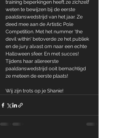
training beperkingen heeft ze zichzelf 
weten te bewijzen bij de eerste 
paaldanswedstrijd van het jaar. Ze 
deed mee aan de Artistic Pole 
Competition. Met het nummer 'the 
devil within' betoverde ze het publiek 
en de jury alvast om naar een echte 
Halloween sfeer. En met succes! 
Tijdens haar allereerste 
paaldanswedstrijd ooit bemachtigd 
ze meteen de eerste plaats!
Wij zijn trots op je Shanie!