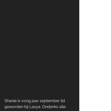
Shanie is vorig jaar september lid 
geworden bij Lasya. Ondanks alle 