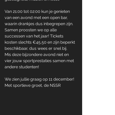
Van 21:00 tot 02:00 kun je genieten 
van een avond met een open bar, 
waarin drankjes dus inbegrepen zijn. 
Samen proosten we op alle 
successen van het jaar! Tickets 
kosten slechts €45,50 en zijn beperkt 
beschikbaar, dus wees er snel bij.
Mis deze bijzondere avond niet en 
vier jouw sportprestaties samen met 
andere studenten! 
We zien jullie graag op 11 december!
Met sportieve groet, de NSSR