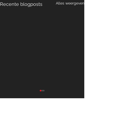
Alles weergeven
Recente blogposts
Opmerkingen