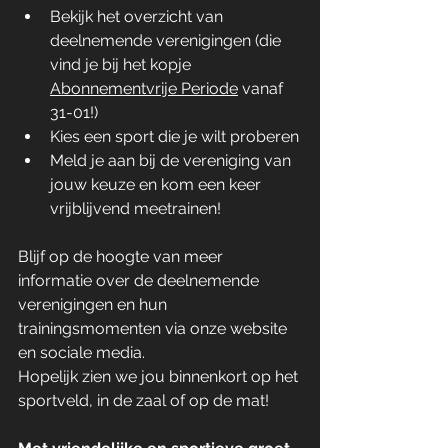
Bekijk het overzicht van 
deelnemende verenigingen (die 
vind je bij het kopje 
Abonnementvrije Periode
 vanaf 
31-01!)
Kies een sport die je wilt proberen
Meld je aan bij de vereniging van 
jouw keuze en kom een keer 
vrijblijvend meetrainen!
Blijf op de hoogte van meer 
informatie over de deelnemende 
verenigingen en hun 
trainingsmomenten via onze website 
en sociale media.
Hopelijk zien we jou binnenkort op het 
sportveld, in de zaal of op de mat!