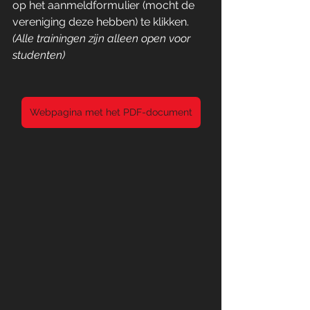
op het aanmeldformulier (mocht de 
vereniging deze hebben) te klikken.
(Alle trainingen zijn alleen open voor 
studenten)
Webpagina met het PDF-document