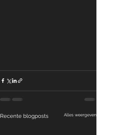
Alles weergeven
Recente blogposts