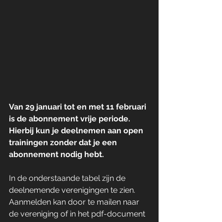
Van 29 januari tot en met 11 februari 
is de abonnement vrije periode. 
Hierbij kun je deelnemen aan open 
trainingen zonder dat je een 
abonnement nodig hebt. 
In de onderstaande tabel zijn de 
deelnemende verenigingen te zien. 
Aanmelden kan door te mailen naar 
de vereniging of in het pdf-document 