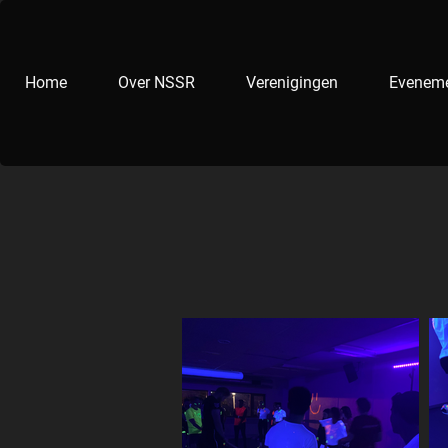
Home
Over NSSR
Verenigingen
Evenem