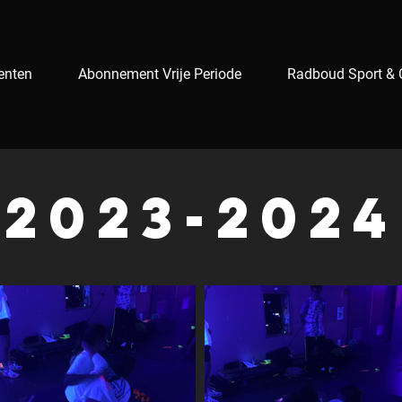
enten
Abonnement Vrije Periode
Radboud Sport & 
2023-2024