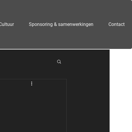
Cultuur
Sponsoring & samenwerkingen
Contact