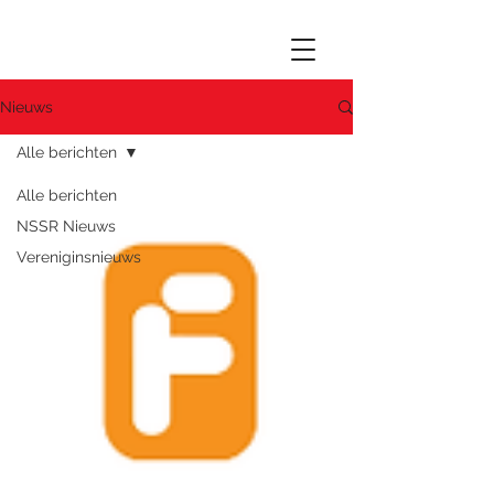
Nieuws
Alle berichten
Alle berichten
NSSR Nieuws
Vereniginsnieuws