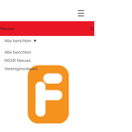
Nieuws
Alle berichten
Alle berichten
NSSR Nieuws
Vereniginsnieuws