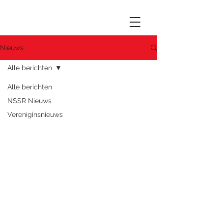
Nieuws
Alle berichten
Alle berichten
NSSR Nieuws
Vereniginsnieuws