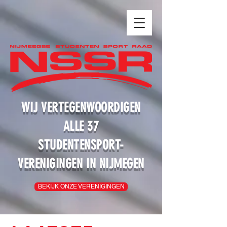
WIJ VERTEGENWOORDIGEN
ALLE 37
STUDENTENSPORT-
VERENIGINGEN IN NIJMEGEN
BEKIJK ONZE VERENIGINGEN